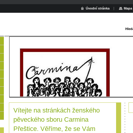
Úvodní stránka
Mapa 
Hled
Vítejte na stránkách ženského
pěveckého sboru Carmina
Přeštice. Věříme, že se Vám